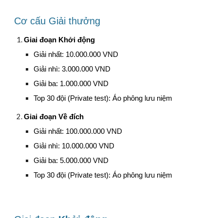
Cơ cấu Giải thưởng
Giai đoạn Khởi động
Giải nhất: 10.000.000 VND
Giải nhì: 3.000.000 VND
Giải ba: 1.000.000 VND
Top 30 đội (Private test): Áo phông lưu niệm
Giai đoạn Về đích
Giải nhất: 100.000.000 VND
Giải nhì: 10.000.000 VND
Giải ba: 5.000.000 VND
Top 30 đội (Private test): Áo phông lưu niệm